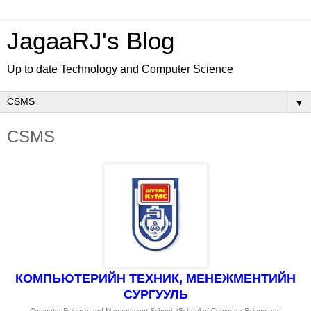
JagaaRJ's Blog
Up to date Technology and Computer Science
▼
CSMS
КОМПЬЮТЕРИЙН ТЕХНИК, МЕНЕЖМЕНТИЙН
СУРГУУЛЬ
Computer Science and Management School, (School of Computer Sciene and