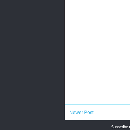
Newer Post
Subscribe 